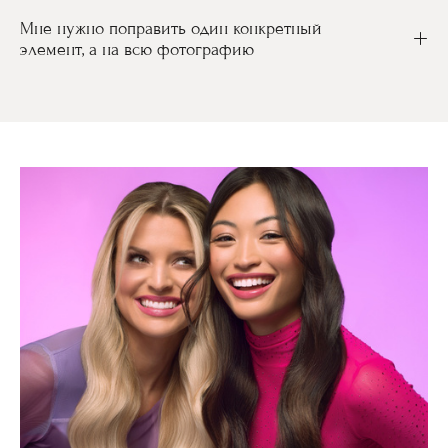
Мне нужно поправить один конкретный
элемент, а на всю фотографию