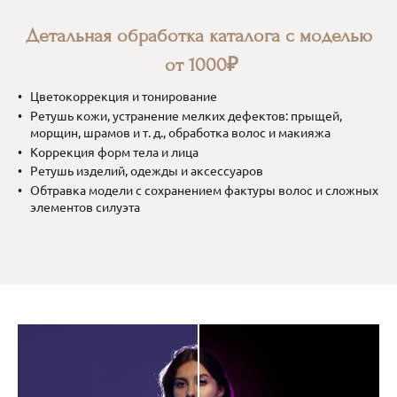
Детальная обработка каталога с моделью
от 1000₽
Цветокоррекция и тонирование
Ретушь кожи, устранение мелких дефектов: прыщей,
морщин, шрамов и т. д., обработка волос и макияжа
Коррекция форм тела и лица
Ретушь изделий, одежды и аксессуаров
Обтравка модели с сохранением фактуры волос и сложных
элементов силуэта