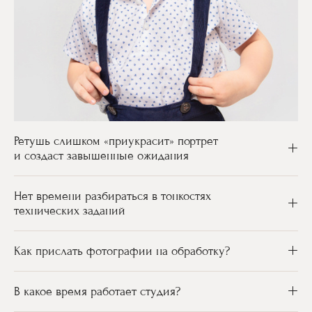
Ретушь слишком «приукрасит» портрет
и создаст завышенные ожидания
Нет времени разбираться в тонкостях
технических заданий
Как прислать фотографии на обработку?
В какое время работает студия?