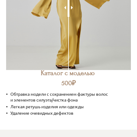
Каталог с моделью
500₽
Обтравка модели с сохранением фактуры волос
и элементов силуэта/чистка фона
Легкая ретушь изделия или одежды
Удаление очевидных дефектов