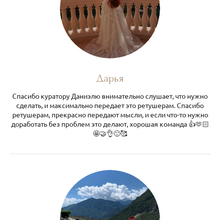
Дарья
Спасибо куратору Даниэлю внимательно слушает, что нужно
сделать, и максимально передает это ретушерам. Спасибо
ретушерам, прекрасно передают мысли, и если что-то нужно
доработать без проблем это делают, хорошая команда 👍🫶🏻
🤩🤝👌🙂🥰