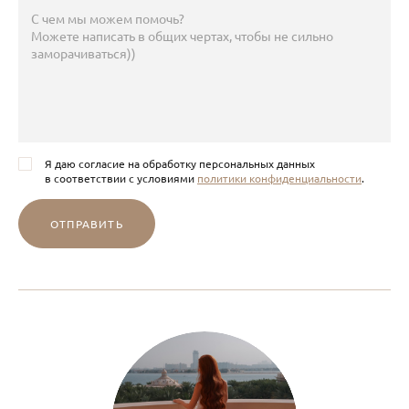
Я даю согласие на обработку персональных данных
в соответствии с условиями
политики конфиденциальности
.
ОТПРАВИТЬ