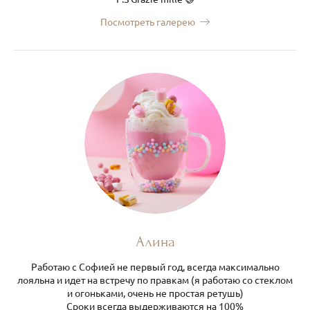
Посмотреть галерею
Алина
Работаю с Софией не первый год, всегда максимально
лояльна и идет на встречу по правкам (я работаю со стеклом
и огоньками, очень не простая ретушь)
Сроки всегда выдерживаются на 100%