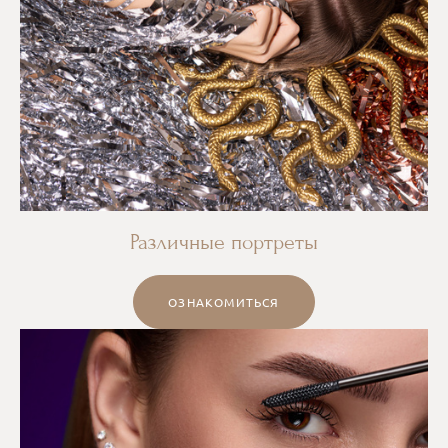
Различные портреты
ОЗНАКОМИТЬСЯ