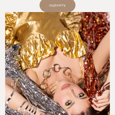
ОЦЕНИТЬ