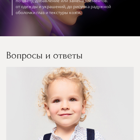
по цвету, добавление или замена элементов:
от одежды и украшений, до рисунка радужной
оболочки глаз и текстуры кожи.
Вопросы и ответы