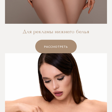
Для рекламы нижнего белья
РАССМОТРЕТЬ