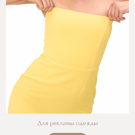
Для рекламы одежды