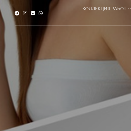
КОЛЛЕКЦИЯ РАБОТ