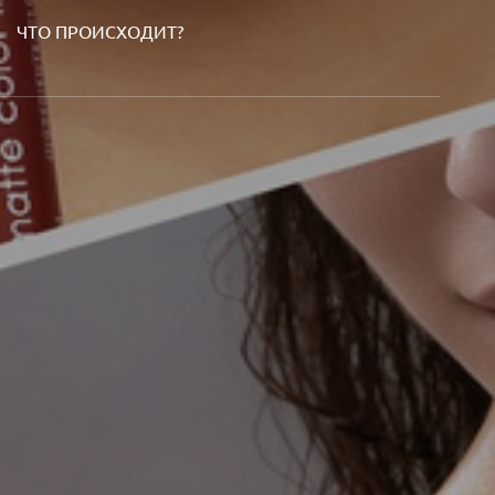
ЧТО ПРОИСХОДИТ?