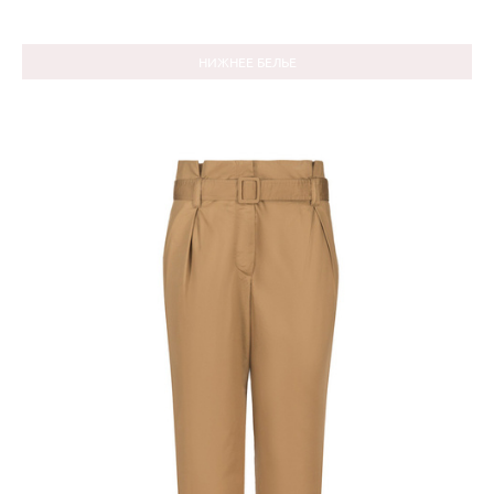
НИЖНЕЕ БЕЛЬЕ