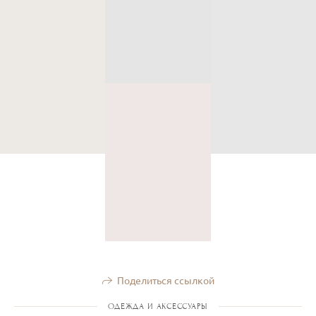
Поделиться ссылкой
ОДЕЖДА И АКСЕССУАРЫ