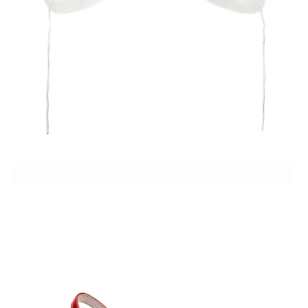
ГОЛОВНЫЕ УБОРЫ И АКСЕССУАРЫ