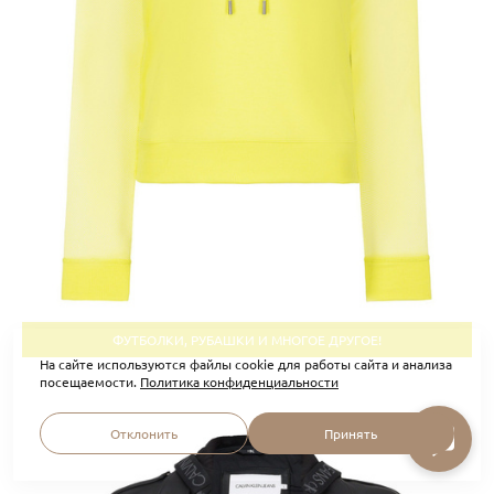
ФУТБОЛКИ, РУБАШКИ И МНОГОЕ ДРУГОЕ!
На сайте используются файлы cookie для работы сайта и анализа
посещаемости.
Политика конфиденциальности
Отклонить
Принять