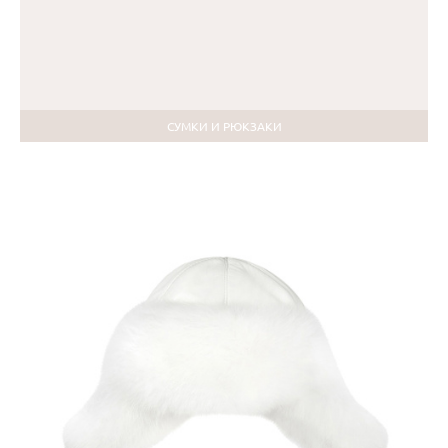
СУМКИ И РЮКЗАКИ