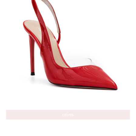
ОБУВЬ