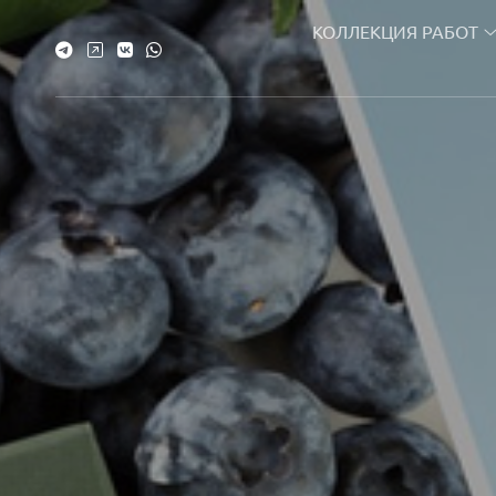
КОЛЛЕКЦИЯ РАБОТ