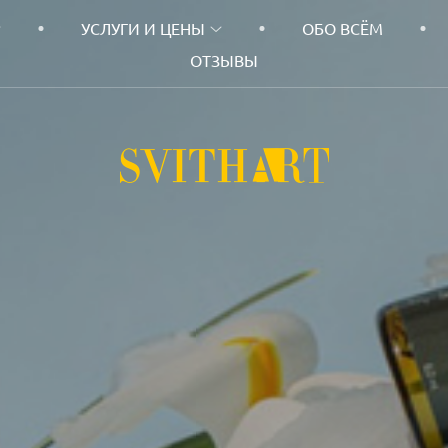
УСЛУГИ И ЦЕНЫ
ОБО ВСЁМ
ОТЗЫВЫ