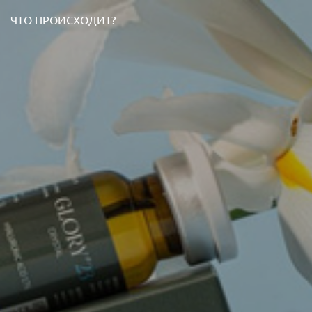
ЧТО ПРОИСХОДИТ?