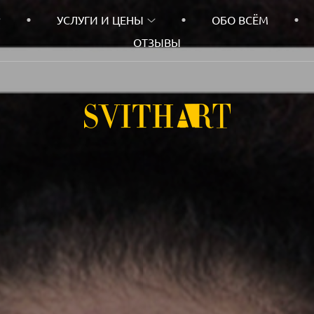
УСЛУГИ И ЦЕНЫ
ОБО ВСЁМ
ОТЗЫВЫ