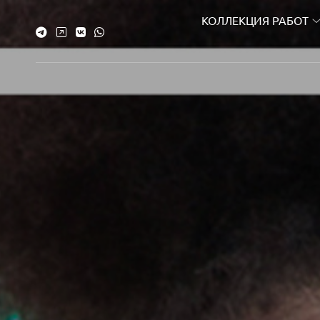
КОЛЛЕКЦИЯ РАБОТ