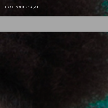
ЧТО ПРОИСХОДИТ?